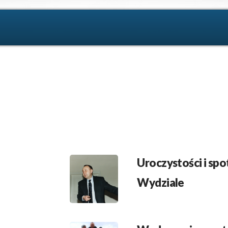
Uroczystości i spo
Wydziale