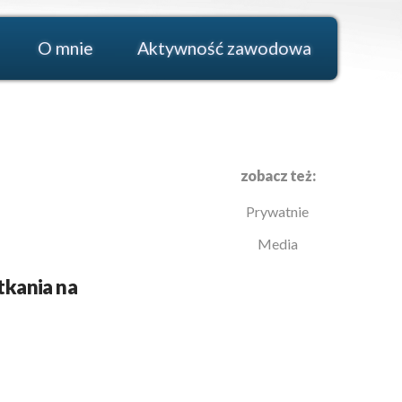
O mnie
Aktywność zawodowa
zobacz też:
Prywatnie
Media
tkania na